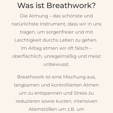
Was ist Breathwork?
Die Atmung – das schönste und
natürlichste Instrument, dass wir in uns
tragen, um sorgenfreier und mit
Leichtigkeit durchs Leben zu gehen.
Im Alltag atmen wir oft falsch –
oberflächlich, unregelmäßig und meist
unbewusst.
Breathwork ist eine Mischung aus,
langsamen und kontrollierten Atmen
um zu entspannen und Stress zu
reduzieren sowie kurzen, intensiven
Atemstößen um z.B. um