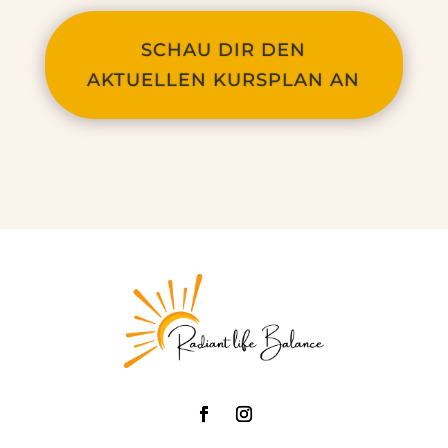
SCHAU DIR DEN
AKTUELLEN KURSPLAN AN