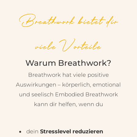
Breathwork bietet dir
viele Vorteile
Warum Breathwork?
Breathwork hat viele positive
Auswirkungen – körperlich, emotional
und seelisch Embodied Breathwork
kann dir helfen, wenn du
dein
Stresslevel reduzieren