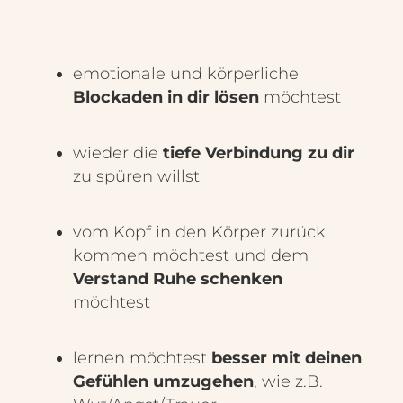
emotionale und körperliche
Blockaden in dir lösen
möchtest
wieder die
tiefe Verbindung zu dir
zu spüren willst
vom Kopf in den Körper zurück
kommen möchtest und dem
Verstand Ruhe schenken
möchtest
lernen möchtest
besser mit deinen
Gefühlen umzugehen
, wie z.B.