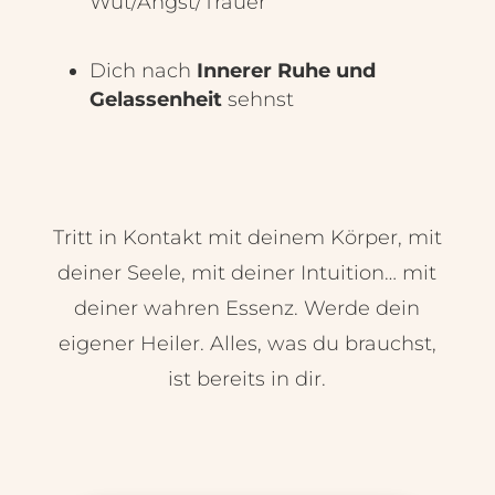
Wut/Angst/Trauer
Dich nach
Innerer Ruhe und
Gelassenheit
sehnst
Tritt in Kontakt mit deinem Körper, mit
deiner Seele, mit deiner Intuition… mit
deiner wahren Essenz. Werde dein
eigener Heiler. Alles, was du brauchst,
ist bereits in dir.