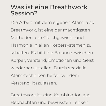
Was ist eine Breathwork
Session?
Die Arbeit mit dem eigenen Atem, also
Breathwork, ist eine der mächtigsten
Methoden, um Gleichgewicht und
Harmonie in allen Körpersystemen zu
schaffen. Es hilft die Balance zwischen
Körper, Verstand, Emotionen und Geist
wiederherzustellen. Durch spezielle
Atem-techniken helfen wir dem
Verstand, loszulassen.
Breathwork ist eine Kombination aus
Beobachten und bewussten Lenken