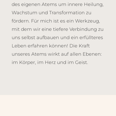
des eigenen Atems um innere Heilung,
Wachstum und Transformation zu
fördern. Für mich ist es ein Werkzeug,
mit dem wir eine tiefere Verbindung zu
uns selbst aufbauen und ein erfüllteres
Leben erfahren können! Die Kraft
unseres Atems wirkt auf allen Ebenen:
im Körper, im Herz und im Geist.