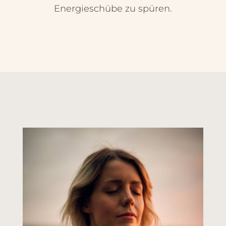
Energieschübe zu spüren.