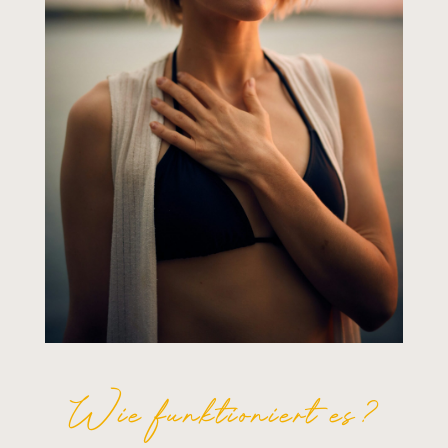
Wie funktioniert es?