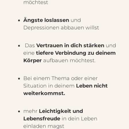
möchtest
Ängste loslassen
und
Depressionen abbauen willst
Das
Vertrauen in dich stärken
und
eine
tiefere Verbindung zu deinem
Körper
aufbauen möchtest.
Bei einem Thema oder einer
Situation in deinem
Leben nicht
weiterkommst.
mehr
Leichtigkeit und
Lebensfreude
in dein Leben
einladen magst